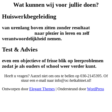
Wat kunnen wij voor jullie doen?
Huiswerkbegeleiding
van urenlang boven zitten zonder resultaat
naar plezier in leren en zelf
verantwoordelijkheid nemen.
Test & Advies
even een objectieve of frisse blik op leerproblemen
zodat je als ouders of school weer verder kunt.
Heeft u vragen? Aarzel niet om ons te bellen op 030-2145395. Of
stuur een e-mail naar info@oc-hetkabinet.nl!
Ontworpen door
Elegant Themes
| Ondersteund door
WordPress